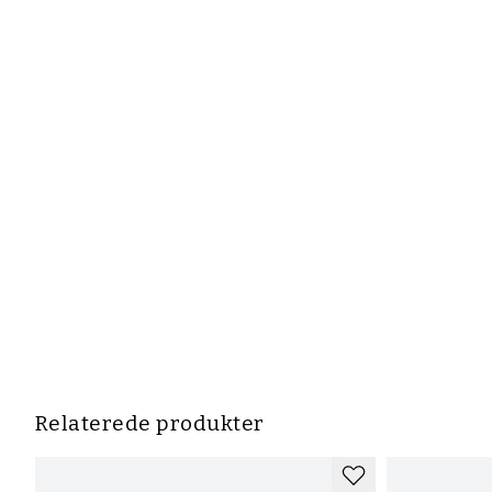
Relaterede produkter