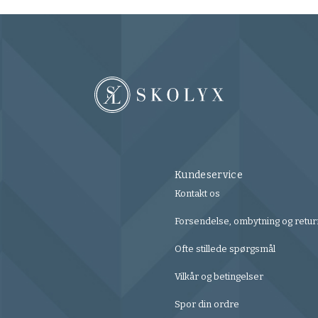
Kundeservice
Kontakt os
Forsendelse, ombytning og retur
Ofte stillede spørgsmål
Vilkår og betingelser
Spor din ordre