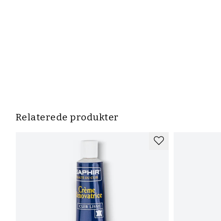
Relaterede produkter