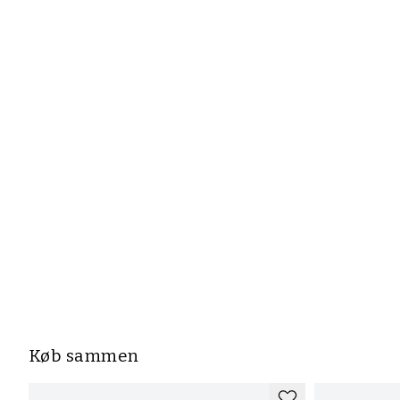
Køb sammen