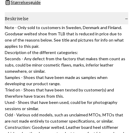
Størrelsesguide
Beskrivelse
Note - Only sold to customers in Sweden, Denmark and Finland.
Goodyear welted shoe from TLB that is reduced in price due to
one of the reasons below. See title and pictures for info on what
applies to this pair.
Description of the different categories:
Seconds - Any defect from the factory that makes them count as
subs, could be minor cosmetic flaws, marks, inferior leather
somewhere, or similar.
Samples - Shoes that have been made as samples when
developing our product range.
Tried on - Shoes that have been tested by customer(s) and
therefore have traces from this.
Used - Shoes that have been used, could be for photography
sessions or similar.
Odd - Various odd models, such as unclaimed MTOs, MTOs that
are not made entirely to customer specifications, or similar.
Construction: Goodyear welted. Leather board heel stiffener