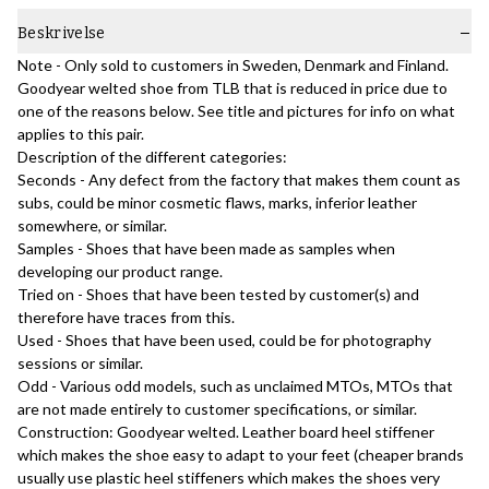
Beskrivelse
Note - Only sold to customers in Sweden, Denmark and Finland.
Goodyear welted shoe from TLB that is reduced in price due to
one of the reasons below. See title and pictures for info on what
applies to this pair.
Description of the different categories:
Seconds - Any defect from the factory that makes them count as
subs, could be minor cosmetic flaws, marks, inferior leather
somewhere, or similar.
Samples - Shoes that have been made as samples when
developing our product range.
Tried on - Shoes that have been tested by customer(s) and
therefore have traces from this.
Used - Shoes that have been used, could be for photography
sessions or similar.
Odd - Various odd models, such as unclaimed MTOs, MTOs that
are not made entirely to customer specifications, or similar.
Construction: Goodyear welted. Leather board heel stiffener
which makes the shoe easy to adapt to your feet (cheaper brands
usually use plastic heel stiffeners which makes the shoes very