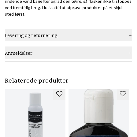
rindende vand bagefter og lad den tørre, så flasken ikke tilstoppes
ved fremtidig brug. Husk altid at afprøve produktet på et skjult
sted først.
Levering og returnering
Anmeldelser
Relaterede produkter