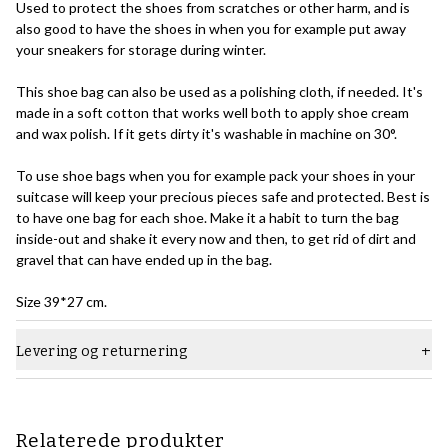
Used to protect the shoes from scratches or other harm, and is
also good to have the shoes in when you for example put away
your sneakers for storage during winter.
This shoe bag can also be used as a polishing cloth, if needed. It's
made in a soft cotton that works well both to apply shoe cream
and wax polish. If it gets dirty it's washable in machine on 30°.
To use shoe bags when you for example pack your shoes in your
suitcase will keep your precious pieces safe and protected. Best is
to have one bag for each shoe. Make it a habit to turn the bag
inside-out and shake it every now and then, to get rid of dirt and
gravel that can have ended up in the bag.
Size 39*27 cm.
Levering og returnering
Relaterede produkter