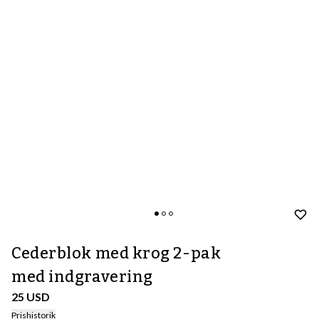
Cederblok med krog 2-pak
med indgravering
25 USD
Prishistorik