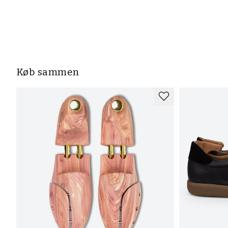
Køb sammen