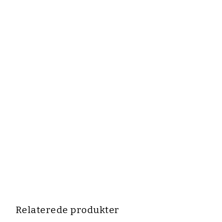
Relaterede produkter