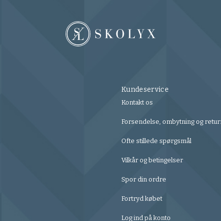
Kundeservice
Kontakt os
Forsendelse, ombytning og retur
Ofte stillede spørgsmål
Vilkår og betingelser
Spor din ordre
Fortryd købet
Log ind på konto