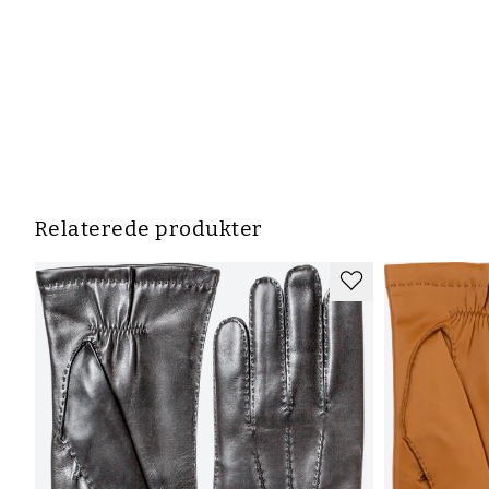
Relaterede produkter