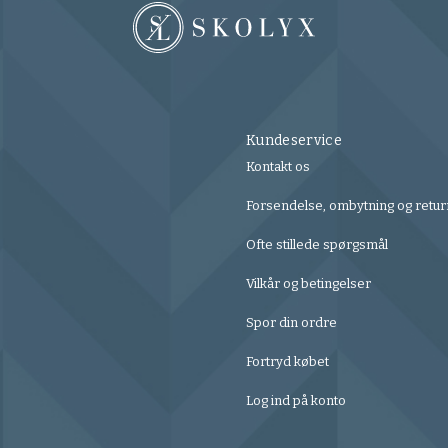
Kundeservice
Kontakt os
Forsendelse, ombytning og retur
Ofte stillede spørgsmål
Vilkår og betingelser
Spor din ordre
Fortryd købet
Log ind på konto