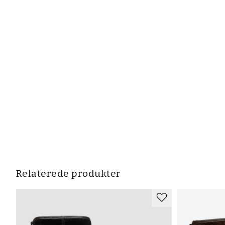
Relaterede produkter