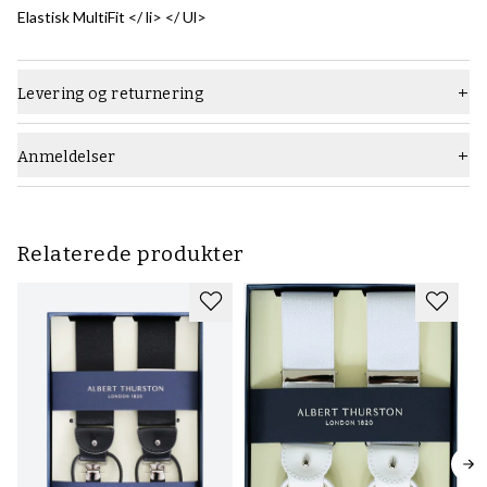
Elastisk MultiFit </ li> </ Ul>
Levering og returnering
Anmeldelser
Relaterede produkter