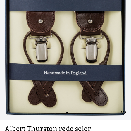
Albert Thurston røde seler