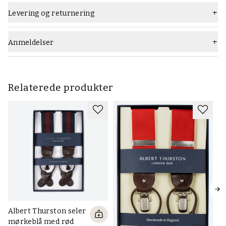
Levering og returnering
Anmeldelser
Relaterede produkter
Albert Thurston seler
mørkeblå med rød