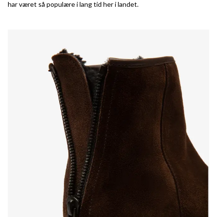
har været så populære i lang tid her i landet.